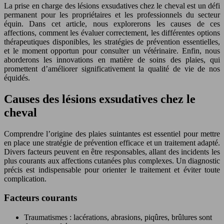
La prise en charge des lésions exsudatives chez le cheval est un défi
permanent pour les propriétaires et les professionnels du secteur
équin. Dans cet article, nous explorerons les causes de ces
affections, comment les évaluer correctement, les différentes options
thérapeutiques disponibles, les stratégies de prévention essentielles,
et le moment opportun pour consulter un vétérinaire. Enfin, nous
aborderons les innovations en matière de soins des plaies, qui
promettent d’améliorer significativement la qualité de vie de nos
équidés.
Causes des lésions exsudatives chez le
cheval
Comprendre l’origine des plaies suintantes est essentiel pour mettre
en place une stratégie de prévention efficace et un traitement adapté.
Divers facteurs peuvent en être responsables, allant des incidents les
plus courants aux affections cutanées plus complexes. Un diagnostic
précis est indispensable pour orienter le traitement et éviter toute
complication.
Facteurs courants
Traumatismes : lacérations, abrasions, piqûres, brûlures sont