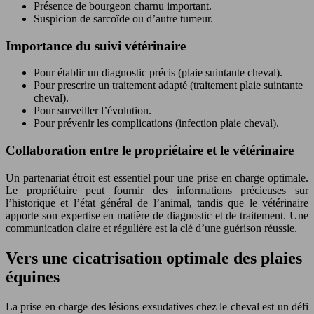
Présence de bourgeon charnu important.
Suspicion de sarcoïde ou d’autre tumeur.
Importance du suivi vétérinaire
Pour établir un diagnostic précis (plaie suintante cheval).
Pour prescrire un traitement adapté (traitement plaie suintante
cheval).
Pour surveiller l’évolution.
Pour prévenir les complications (infection plaie cheval).
Collaboration entre le propriétaire et le vétérinaire
Un partenariat étroit est essentiel pour une prise en charge optimale.
Le propriétaire peut fournir des informations précieuses sur
l’historique et l’état général de l’animal, tandis que le vétérinaire
apporte son expertise en matière de diagnostic et de traitement. Une
communication claire et régulière est la clé d’une guérison réussie.
Vers une cicatrisation optimale des plaies
équines
La prise en charge des lésions exsudatives chez le cheval est un défi