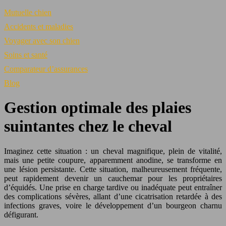
Mutuelle chien
Accidents et maladies
Voyager avec son chien
Soins et santé
Comparateur d’assurances
Blog
Gestion optimale des plaies
suintantes chez le cheval
Imaginez cette situation : un cheval magnifique, plein de vitalité,
mais une petite coupure, apparemment anodine, se transforme en
une lésion persistante. Cette situation, malheureusement fréquente,
peut rapidement devenir un cauchemar pour les propriétaires
d’équidés. Une prise en charge tardive ou inadéquate peut entraîner
des complications sévères, allant d’une cicatrisation retardée à des
infections graves, voire le développement d’un bourgeon charnu
défigurant.