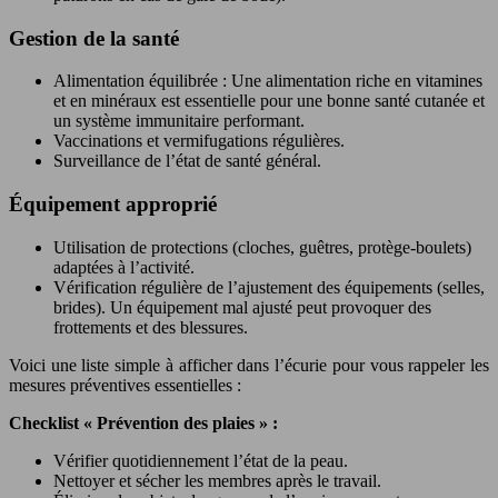
Gestion de la santé
Alimentation équilibrée : Une alimentation riche en vitamines
et en minéraux est essentielle pour une bonne santé cutanée et
un système immunitaire performant.
Vaccinations et vermifugations régulières.
Surveillance de l’état de santé général.
Équipement approprié
Utilisation de protections (cloches, guêtres, protège-boulets)
adaptées à l’activité.
Vérification régulière de l’ajustement des équipements (selles,
brides). Un équipement mal ajusté peut provoquer des
frottements et des blessures.
Voici une liste simple à afficher dans l’écurie pour vous rappeler les
mesures préventives essentielles :
Checklist « Prévention des plaies » :
Vérifier quotidiennement l’état de la peau.
Nettoyer et sécher les membres après le travail.