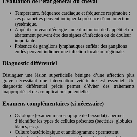
Évaluation de l’état général du cheval
Température, fréquence cardiaque et fréquence respiratoire :
ces paramètres peuvent indiquer la présence d’une infection
systémique.
Appétit et niveau d’énergie : une diminution de l’appétit et un
abattement peuvent être des signes d’infection ou de douleur
importante.
Présence de ganglions lymphatiques enflés : des ganglions
enflés peuvent indiquer une infection locale ou régionale.
Diagnostic différentiel
Distinguer une lésion superficielle bénigne d’une affection plus
grave nécessitant une intervention vétérinaire est essentiel. Un
diagnostic différentiel précis permet d’éviter des traitements
inappropriés et des complications potentielles.
Examens complémentaires (si nécessaire)
Cytologie (examen microscopique de l’exsudat) : permet
d’identifier les types de cellules présentes (bactéries, globules
blancs, etc.).
Culture bactériologique et antibiogramme : permettent