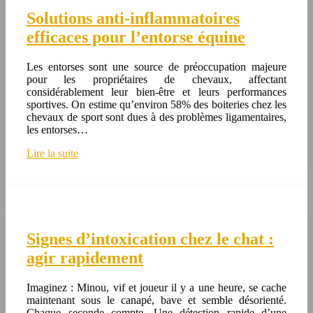
Solutions anti-inflammatoires
efficaces pour l’entorse équine
Les entorses sont une source de préoccupation majeure
pour les propriétaires de chevaux, affectant
considérablement leur bien-être et leurs performances
sportives. On estime qu’environ 58% des boiteries chez les
chevaux de sport sont dues à des problèmes ligamentaires,
les entorses…
Lire la suite
Signes d’intoxication chez le chat :
agir rapidement
Imaginez : Minou, vif et joueur il y a une heure, se cache
maintenant sous le canapé, bave et semble désorienté.
Chaque seconde compte. Une détection rapide d’une