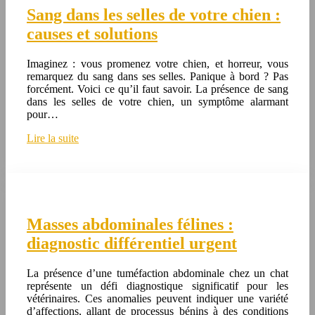
Sang dans les selles de votre chien :
causes et solutions
Imaginez : vous promenez votre chien, et horreur, vous
remarquez du sang dans ses selles. Panique à bord ? Pas
forcément. Voici ce qu’il faut savoir. La présence de sang
dans les selles de votre chien, un symptôme alarmant
pour…
Lire la suite
Masses abdominales félines :
diagnostic différentiel urgent
La présence d’une tuméfaction abdominale chez un chat
représente un défi diagnostique significatif pour les
vétérinaires. Ces anomalies peuvent indiquer une variété
d’affections, allant de processus bénins à des conditions