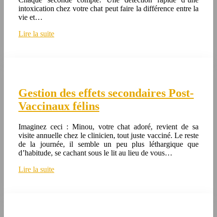
intoxication chez votre chat peut faire la différence entre la
vie et…
Lire la suite
Gestion des effets secondaires Post-
Vaccinaux félins
Imaginez ceci : Minou, votre chat adoré, revient de sa
visite annuelle chez le clinicien, tout juste vacciné. Le reste
de la journée, il semble un peu plus léthargique que
d’habitude, se cachant sous le lit au lieu de vous…
Lire la suite