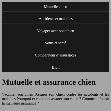
Mutuelle chien
Accidents et maladies
Voyager avec son chien
Soins et santé
Comparateur d’assurances
Blog
Mutuelle et assurance chien
Vacciner son chien Assurer son chien contre les accidents et les
maladies Pourquoi et comment assurer son chien ? Comment choisir
la meilleure assurance ?