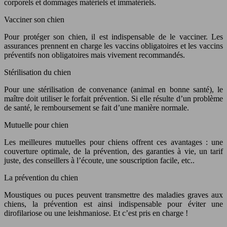
corporels et dommages matériels et immatériels.
Vacciner son chien
Pour protéger son chien, il est indispensable de le vacciner. Les
assurances prennent en charge les vaccins obligatoires et les vaccins
préventifs non obligatoires mais vivement recommandés.
Stérilisation du chien
Pour une stérilisation de convenance (animal en bonne santé), le
maître doit utiliser le forfait prévention. Si elle résulte d’un problème
de santé, le remboursement se fait d’une manière normale.
Mutuelle pour chien
Les meilleures mutuelles pour chiens offrent ces avantages : une
couverture optimale, de la prévention, des garanties à vie, un tarif
juste, des conseillers à l’écoute, une souscription facile, etc..
La prévention du chien
Moustiques ou puces peuvent transmettre des maladies graves aux
chiens, la prévention est ainsi indispensable pour éviter une
dirofilariose ou une leishmaniose. Et c’est pris en charge !