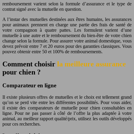
remboursement varient selon la formule d’assurance et le type de
contrat signé avec la mutuelle en question.
A l’instar des mutuelles destinées aux êtres humains, les assurances
pour animaux prennent en charge une partie des frais de santé de
votre compagnon à quatre pattes. Les formulent varient d’une
mutuelle à une autre et le remboursement du bien-être de votre chien
change selon la formule. Pour assurer votre animal domestique, vous
devez prévoir entre 7 et 20 euros pour des garanties classiques. Vous
pouvez obtenir entre 50 et 100% de remboursements.
Comment choisir
la meilleure assurance
pour chien ?
Comparateur en ligne
Il existe plusieurs offres de mutuelles et le choix est tellement grand
qu’on se perd vite entre les différentes possibilités. Pour vous aider,
il existe des comparateurs de mutuelle pour chien consultables en
ligne. Pour ne pas passer à côté de l’offre la plus adaptée à votre
animal, au meilleur rapport qualité/prix, utilisez les outils développés
pour ces recherches.