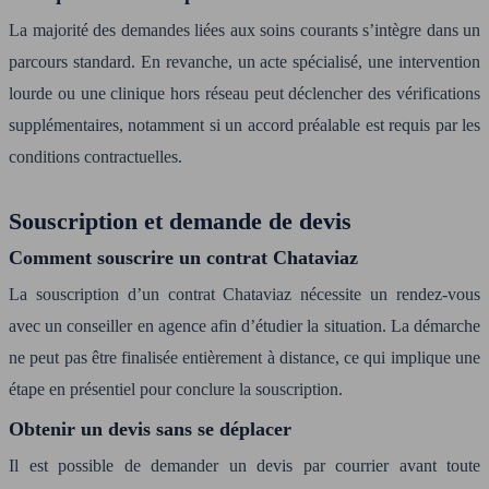
La majorité des demandes liées aux soins courants s’intègre dans un
parcours standard. En revanche, un acte spécialisé, une intervention
lourde ou une clinique hors réseau peut déclencher des vérifications
supplémentaires, notamment si un accord préalable est requis par les
conditions contractuelles.
Souscription et demande de devis
Comment souscrire un contrat Chataviaz
La souscription d’un contrat Chataviaz nécessite un rendez-vous
avec un conseiller en agence afin d’étudier la situation. La démarche
ne peut pas être finalisée entièrement à distance, ce qui implique une
étape en présentiel pour conclure la souscription.
Obtenir un devis sans se déplacer
Il est possible de demander un devis par courrier avant toute