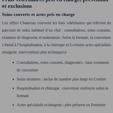
et exclusions
Soins couverts et actes pris en charge
Les offres Chataviaz couvrent les frais vétérinaires qui relèvent du
parcours de soins habituel d’un chat : consultations, soins courants,
examens de diagnostic et traitements. Selon la formule, la couverture
s’étend à l’hospitalisation, à la chirurgie et à certains actes spécialisés
(imagerie, interventions plus techniques).
Consultations, soins courants, diagnostics : base commune
de couverture
Soins dentaires : inclus de manière plus large en Confort
Hospitalisation et chirurgie : couverture renforcée selon la
formule
Actes spécialisés et imagerie : plus présents en Premium