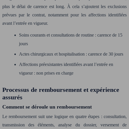
plus le délai de carence est long. À cela s’ajoutent les exclusions
prévues par le contrat, notamment pour les affections identifiées
avant l’entrée en vigueur.
Soins courants et consultations de routine : carence de 15
jours
Actes chirurgicaux et hospitalisation : carence de 30 jours
Affections préexistantes identifiées avant l’entrée en
vigueur : non prises en charge
Processus de remboursement et expérience
assurés
Comment se déroule un remboursement
Le remboursement suit une logique en quatre étapes : consultation,
transmission des éléments, analyse du dossier, versement de