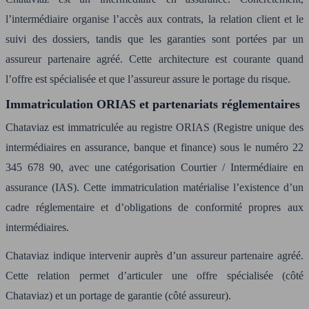
l’intermédiaire organise l’accès aux contrats, la relation client et le
suivi des dossiers, tandis que les garanties sont portées par un
assureur partenaire agréé. Cette architecture est courante quand
l’offre est spécialisée et que l’assureur assure le portage du risque.
Immatriculation ORIAS et partenariats réglementaires
Chataviaz est immatriculée au registre ORIAS (Registre unique des
intermédiaires en assurance, banque et finance) sous le numéro 22
345 678 90, avec une catégorisation Courtier / Intermédiaire en
assurance (IAS). Cette immatriculation matérialise l’existence d’un
cadre réglementaire et d’obligations de conformité propres aux
intermédiaires.
Chataviaz indique intervenir auprès d’un assureur partenaire agréé.
Cette relation permet d’articuler une offre spécialisée (côté
Chataviaz) et un portage de garantie (côté assureur).