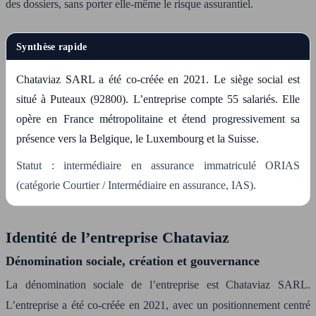
des dossiers, sans porter elle-même le risque assurantiel.
Synthèse rapide
Chataviaz SARL a été co-créée en 2021. Le siège social est
situé à Puteaux (92800). L’entreprise compte 55 salariés. Elle
opère en France métropolitaine et étend progressivement sa
présence vers la Belgique, le Luxembourg et la Suisse.
Statut : intermédiaire en assurance immatriculé ORIAS
(catégorie Courtier / Intermédiaire en assurance, IAS).
Identité de l’entreprise Chataviaz
Dénomination sociale, création et gouvernance
La dénomination sociale de l’entreprise est Chataviaz SARL.
L’entreprise a été co-créée en 2021, avec un positionnement centré