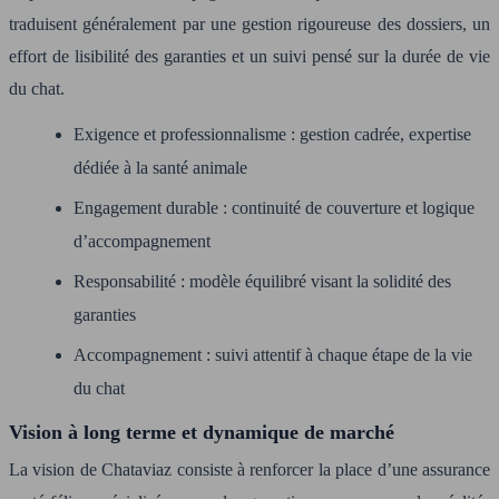
traduisent généralement par une gestion rigoureuse des dossiers, un
effort de lisibilité des garanties et un suivi pensé sur la durée de vie
du chat.
Exigence et professionnalisme : gestion cadrée, expertise
dédiée à la santé animale
Engagement durable : continuité de couverture et logique
d’accompagnement
Responsabilité : modèle équilibré visant la solidité des
garanties
Accompagnement : suivi attentif à chaque étape de la vie
du chat
Vision à long terme et dynamique de marché
La vision de Chataviaz consiste à renforcer la place d’une assurance