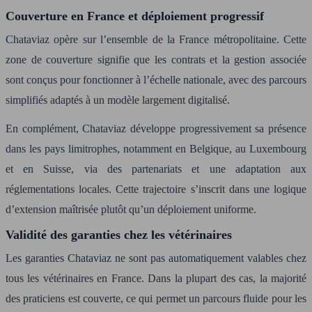
Couverture en France et déploiement progressif
Chataviaz opère sur l’ensemble de la France métropolitaine. Cette
zone de couverture signifie que les contrats et la gestion associée
sont conçus pour fonctionner à l’échelle nationale, avec des parcours
simplifiés adaptés à un modèle largement digitalisé.
En complément, Chataviaz développe progressivement sa présence
dans les pays limitrophes, notamment en Belgique, au Luxembourg
et en Suisse, via des partenariats et une adaptation aux
réglementations locales. Cette trajectoire s’inscrit dans une logique
d’extension maîtrisée plutôt qu’un déploiement uniforme.
Validité des garanties chez les vétérinaires
Les garanties Chataviaz ne sont pas automatiquement valables chez
tous les vétérinaires en France. Dans la plupart des cas, la majorité
des praticiens est couverte, ce qui permet un parcours fluide pour les