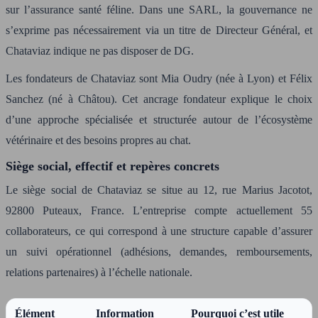
sur l’assurance santé féline. Dans une SARL, la gouvernance ne
s’exprime pas nécessairement via un titre de Directeur Général, et
Chataviaz indique ne pas disposer de DG.
Les fondateurs de Chataviaz sont Mia Oudry (née à Lyon) et Félix
Sanchez (né à Châtou). Cet ancrage fondateur explique le choix
d’une approche spécialisée et structurée autour de l’écosystème
vétérinaire et des besoins propres au chat.
Siège social, effectif et repères concrets
Le siège social de Chataviaz se situe au 12, rue Marius Jacotot,
92800 Puteaux, France. L’entreprise compte actuellement 55
collaborateurs, ce qui correspond à une structure capable d’assurer
un suivi opérationnel (adhésions, demandes, remboursements,
relations partenaires) à l’échelle nationale.
Élément
Information
Pourquoi c’est utile