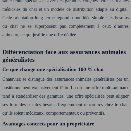
santé féline spécialisée, avec des garanties conçues pour les réalités
médicales du chat et un modèle de distribution adapté au digital.
Cette orientation long terme répond à une idée simple : les besoins
du chat ne se superposent pas complètement à ceux d’autres
animaux, ce qui justifie une offre dédiée.
Différenciation face aux assurances animales
généralistes
Ce que change une spécialisation 100 % chat
Chataviaz se distingue des assurances animales généralistes par un
positionnement exclusivement félin. Là où une offre multi-animaux
tend à standardiser des garanties, une offre spécialisée peut aligner
ses formules sur des besoins fréquemment rencontrés chez le chat,
qu’ils soient médicaux, comportementaux ou préventifs.
Avantages concrets pour un propriétaire