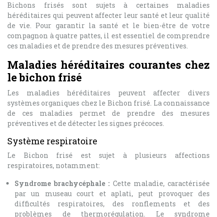
Bichons frisés sont sujets à certaines maladies
héréditaires qui peuvent affecter leur santé et leur qualité
de vie. Pour garantir la santé et le bien-être de votre
compagnon à quatre pattes, il est essentiel de comprendre
ces maladies et de prendre des mesures préventives.
Maladies héréditaires courantes chez
le bichon frisé
Les maladies héréditaires peuvent affecter divers
systèmes organiques chez le Bichon frisé. La connaissance
de ces maladies permet de prendre des mesures
préventives et de détecter les signes précoces.
Système respiratoire
Le Bichon frisé est sujet à plusieurs affections
respiratoires, notamment:
Syndrome brachycéphale :
Cette maladie, caractérisée
par un museau court et aplati, peut provoquer des
difficultés respiratoires, des ronflements et des
problèmes de thermorégulation. Le syndrome