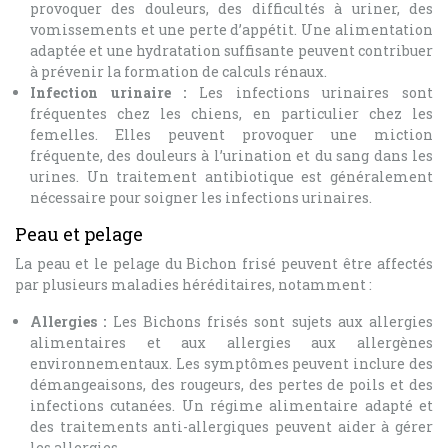
provoquer des douleurs, des difficultés à uriner, des
vomissements et une perte d’appétit. Une alimentation
adaptée et une hydratation suffisante peuvent contribuer
à prévenir la formation de calculs rénaux.
Infection urinaire :
Les infections urinaires sont
fréquentes chez les chiens, en particulier chez les
femelles. Elles peuvent provoquer une miction
fréquente, des douleurs à l’urination et du sang dans les
urines. Un traitement antibiotique est généralement
nécessaire pour soigner les infections urinaires.
Peau et pelage
La peau et le pelage du Bichon frisé peuvent être affectés
par plusieurs maladies héréditaires, notamment :
Allergies :
Les Bichons frisés sont sujets aux allergies
alimentaires et aux allergies aux allergènes
environnementaux. Les symptômes peuvent inclure des
démangeaisons, des rougeurs, des pertes de poils et des
infections cutanées. Un régime alimentaire adapté et
des traitements anti-allergiques peuvent aider à gérer
les allergies.