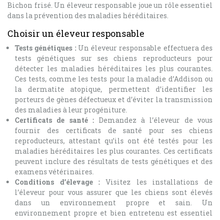
Bichon frisé. Un éleveur responsable joue un rôle essentiel
dans la prévention des maladies héréditaires.
Choisir un éleveur responsable
Tests génétiques :
Un éleveur responsable effectuera des
tests génétiques sur ses chiens reproducteurs pour
détecter les maladies héréditaires les plus courantes.
Ces tests, comme les tests pour la maladie d’Addison ou
la dermatite atopique, permettent d’identifier les
porteurs de gènes défectueux et d’éviter la transmission
des maladies à leur progéniture.
Certificats de santé :
Demandez à l’éleveur de vous
fournir des certificats de santé pour ses chiens
reproducteurs, attestant qu’ils ont été testés pour les
maladies héréditaires les plus courantes. Ces certificats
peuvent inclure des résultats de tests génétiques et des
examens vétérinaires.
Conditions d’élevage :
Visitez les installations de
l’éleveur pour vous assurer que les chiens sont élevés
dans un environnement propre et sain. Un
environnement propre et bien entretenu est essentiel