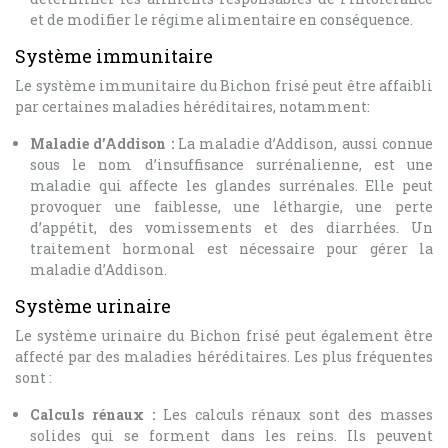
et de modifier le régime alimentaire en conséquence.
Système immunitaire
Le système immunitaire du Bichon frisé peut être affaibli
par certaines maladies héréditaires, notamment:
Maladie d’Addison :
La maladie d’Addison, aussi connue
sous le nom d’insuffisance surrénalienne, est une
maladie qui affecte les glandes surrénales. Elle peut
provoquer une faiblesse, une léthargie, une perte
d’appétit, des vomissements et des diarrhées. Un
traitement hormonal est nécessaire pour gérer la
maladie d’Addison.
Système urinaire
Le système urinaire du Bichon frisé peut également être
affecté par des maladies héréditaires. Les plus fréquentes
sont :
Calculs rénaux :
Les calculs rénaux sont des masses
solides qui se forment dans les reins. Ils peuvent