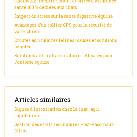
Chataviaz : identité, statut et offres d’assurance
santé 100 % dédiées aux chats
Impact du stress sur la santé digestive équine
Avantages d’un collier GPS pour la sécurité de
votre chien
Croûtes auriculaires félines : causes et solutions
adaptées
Solutions anti-inflammatoires efficaces pour
l’entorse équine
Articles similaires
Signes d’intoxication chez le chat : agir
rapidement
Gestion des effets secondaires Post-Vaccinaux
félins