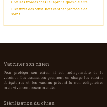
Oreilles froides chez le lapin : signes d’alerte
Blessures des coussinets canins : protocole de
soins
Vacciner son chien
Pour protéger son chien, il est indispensable de le
vacciner. Les assurances prennent en charge les vaccins
obligatoires et les vaccins préventifs non obligatoires
mais vivement recommandés.
Stérilisation du chien