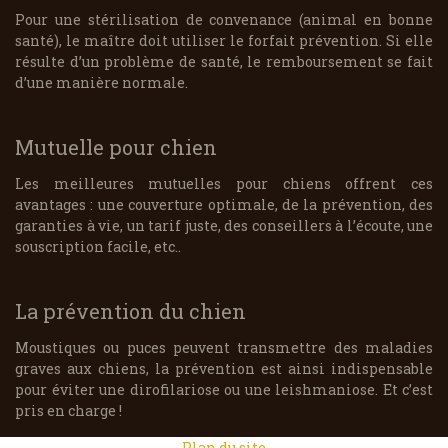
Pour une stérilisation de convenance (animal en bonne
santé), le maître doit utiliser le forfait prévention. Si elle
résulte d’un problème de santé, le remboursement se fait
d’une manière normale.
Mutuelle pour chien
Les meilleures mutuelles pour chiens offrent ces
avantages : une couverture optimale, de la prévention, des
garanties à vie, un tarif juste, des conseillers à l’écoute, une
souscription facile, etc..
La prévention du chien
Moustiques ou puces peuvent transmettre des maladies
graves aux chiens, la prévention est ainsi indispensable
pour éviter une dirofilariose ou une leishmaniose. Et c’est
pris en charge !
Plan du site