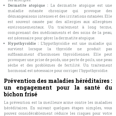
Dermatite atopique :
La dermatite atopique est une
maladie cutanée chronique qui provoque des
démangeaisons intenses et des irritations cutanées. Elle
est souvent causée par des allergies aux allergènes
environnementaux. Un traitement à long terme,
comprenant des médicaments et des soins de la peau,
est nécessaire pour gérer la dermatite atopique.
Hypothyroïdie :
L’hypothyroïdie est une maladie qui
survient lorsque la thyroïde ne produit pas
suffisamment d’hormones thyroïdiennes. Elle peut
provoquer une prise de poids, une perte de poils, une peau
sèche et des problèmes de fertilité. Un traitement
hormonal est nécessaire pour corriger l’hypothyroïdie.
Prévention des maladies héréditaires :
un engagement pour la santé du
bichon frisé
La prévention est la meilleure arme contre les maladies
héréditaires. En suivant quelques étapes simples, vous
pouvez considérablement réduire les risques pour votre