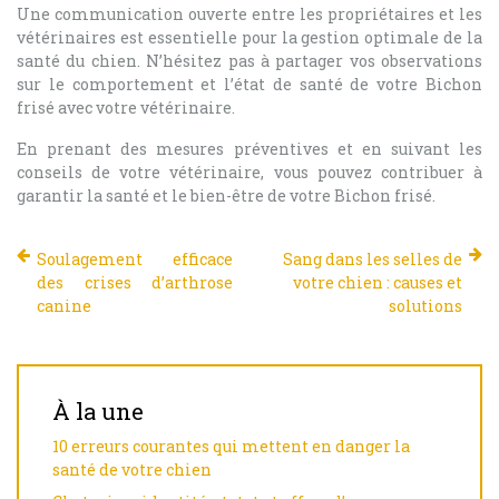
Une communication ouverte entre les propriétaires et les
vétérinaires est essentielle pour la gestion optimale de la
santé du chien. N’hésitez pas à partager vos observations
sur le comportement et l’état de santé de votre Bichon
frisé avec votre vétérinaire.
En prenant des mesures préventives et en suivant les
conseils de votre vétérinaire, vous pouvez contribuer à
garantir la santé et le bien-être de votre Bichon frisé.
Soulagement efficace
Sang dans les selles de
des crises d’arthrose
votre chien : causes et
canine
solutions
À la une
10 erreurs courantes qui mettent en danger la
santé de votre chien