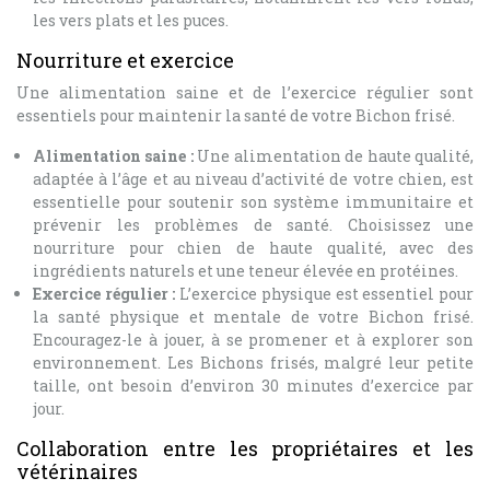
les vers plats et les puces.
Nourriture et exercice
Une alimentation saine et de l’exercice régulier sont
essentiels pour maintenir la santé de votre Bichon frisé.
Alimentation saine :
Une alimentation de haute qualité,
adaptée à l’âge et au niveau d’activité de votre chien, est
essentielle pour soutenir son système immunitaire et
prévenir les problèmes de santé. Choisissez une
nourriture pour chien de haute qualité, avec des
ingrédients naturels et une teneur élevée en protéines.
Exercice régulier :
L’exercice physique est essentiel pour
la santé physique et mentale de votre Bichon frisé.
Encouragez-le à jouer, à se promener et à explorer son
environnement. Les Bichons frisés, malgré leur petite
taille, ont besoin d’environ 30 minutes d’exercice par
jour.
Collaboration entre les propriétaires et les
vétérinaires